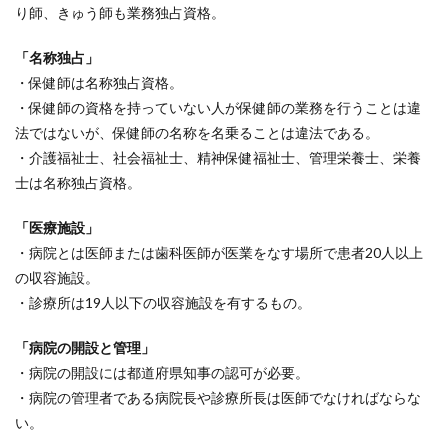
り師、きゅう師も業務独占資格。
「名称独占」
・保健師は名称独占資格。
・保健師の資格を持っていない人が保健師の業務を行うことは違
法ではないが、保健師の名称を名乗ることは違法である。
・介護福祉士、社会福祉士、精神保健福祉士、管理栄養士、栄養
士は名称独占資格。
「医療施設」
・病院とは医師または歯科医師が医業をなす場所で患者20人以上
の収容施設。
・診療所は19人以下の収容施設を有するもの。
「病院の開設と管理」
・病院の開設には都道府県知事の認可が必要。
・病院の管理者である病院長や診療所長は医師でなければならな
い。