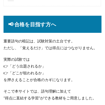
📢 合格を目指す方へ
重要語句の暗記は、試験対策の土台です。
ただし、「覚えるだけ」では得点にはつながりません。
実際の試験では
👉「どう出題されるか」
👉「どこが狙われるか」
を押さえることが合格のカギになります。
そこで本サイトでは、語句理解に加えて
“得点に直結する学習”ができる教材をご用意しました。