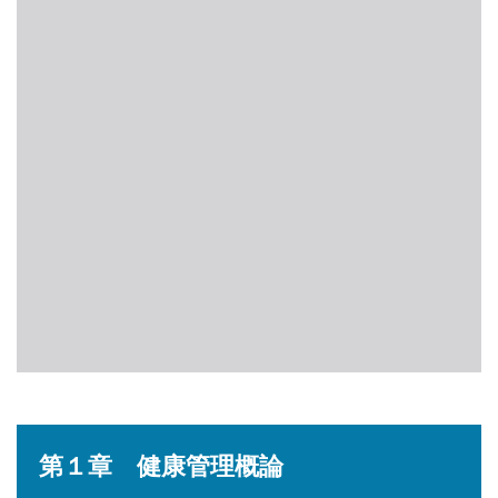
第１章 健康管理概論