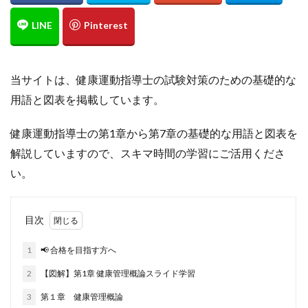
当サイトは、健康運動指導士の試験対策のための基礎的な
用語と図表を掲載しています。
健康運動指導士の第1章から第7章の基礎的な用語と図表を
解説していますので、スキマ時間の学習にご活用くださ
い。
目次
1
📢 合格を目指す方へ
2
【図解】第1章 健康管理概論スライド学習
3
第１章 健康管理概論