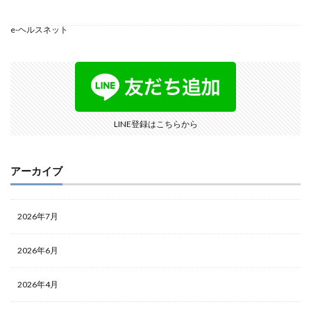
e-ヘルスネット
LINE登録はこちらから
アーカイブ
2026年7月
2026年6月
2026年4月