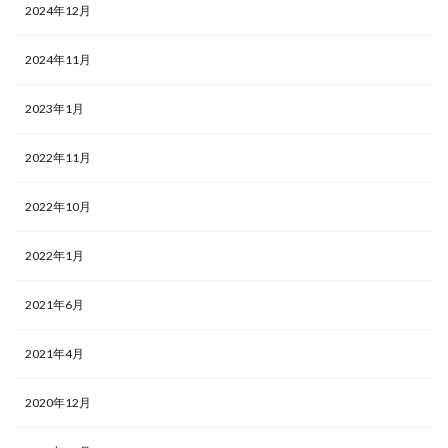
2024年12月
2024年11月
2023年1月
2022年11月
2022年10月
2022年1月
2021年6月
2021年4月
2020年12月