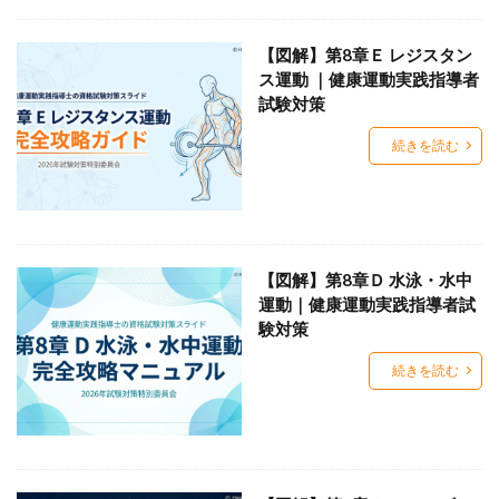
【図解】第8章Ｅ レジスタン
ス運動 ｜健康運動実践指導者
試験対策
続きを読む
【図解】第8章Ｄ 水泳・水中
運動｜健康運動実践指導者試
験対策
続きを読む