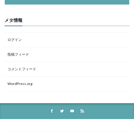
メタ情報
ログイン
投稿フィード
コメントフィード
WordPress.org