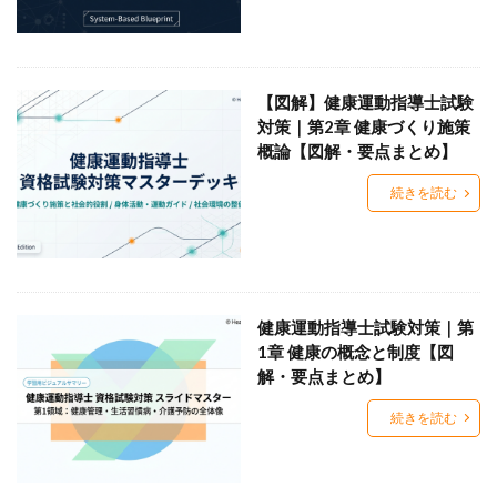
【図解】健康運動指導士試験
対策｜第2章 健康づくり施策
概論【図解・要点まとめ】
続きを読む
健康運動指導士試験対策｜第
1章 健康の概念と制度【図
解・要点まとめ】
続きを読む